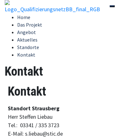
Toggle-Men
Home
Das Projekt
Angebot
Aktuelles
Standorte
Kontakt
Kontakt
Kontakt
Standort Strausberg
Herr Steffen Liebau
Tel.: 03341 / 335 3723
E-Mail: s.liebau@stic.de