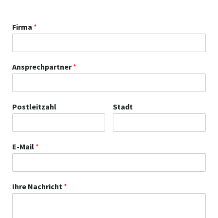
Firma
*
Ansprechpartner
*
Postleitzahl
Stadt
E-Mail
*
Ihre Nachricht
*