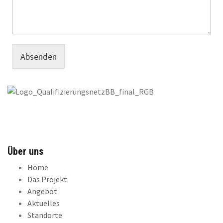
Absenden
Über uns
Home
Das Projekt
Angebot
Aktuelles
Standorte