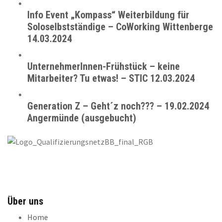
Info Event „Kompass“ Weiterbildung für
Soloselbstständige – CoWorking Wittenberge
14.03.2024
UnternehmerInnen-Frühstück – keine
Mitarbeiter? Tu etwas! – STIC 12.03.2024
Generation Z – Geht´z noch??? – 19.02.2024
Angermünde (ausgebucht)
Über uns
Home