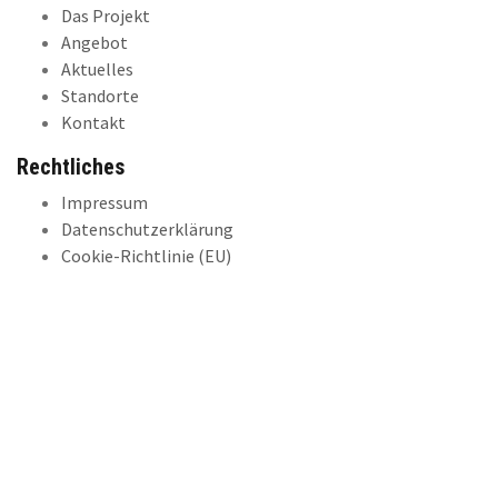
Das Projekt
Angebot
Aktuelles
Standorte
Kontakt
Rechtliches
Impressum
Datenschutzerklärung
Cookie-Richtlinie (EU)