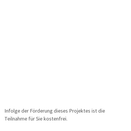
Infolge der Förderung dieses Projektes ist die
Teilnahme für Sie kostenfrei.