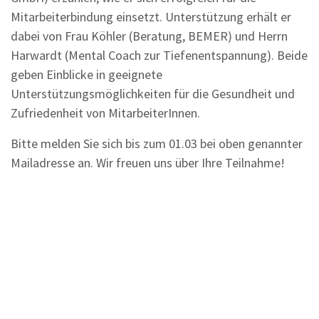
Mitarbeiterbindung einsetzt. Unterstützung erhält er
dabei von Frau Köhler (Beratung, BEMER) und Herrn
Harwardt (Mental Coach zur Tiefenentspannung). Beide
geben Einblicke in geeignete
Unterstützungsmöglichkeiten für die Gesundheit und
Zufriedenheit von MitarbeiterInnen.
Bitte melden Sie sich bis zum 01.03 bei oben genannter
Mailadresse an. Wir freuen uns über Ihre Teilnahme!